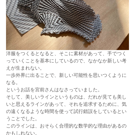
洋服をつくるとなると、そこに素材があって、手でつく
っていくことを基本にしているので、なかなか新しい考
えが生まれない。
一歩外界に出ることで、新しい可能性を思いつくように
なる。
というお話を宮前さんはなさっていました。
そして、美しいラインというものは、だれが見ても美し
いと思えるラインがあって、それを追求するために、気
の遠くなるような時間を使って試行錯誤をしているとい
うことでした。
このラインは、おそらく合理的な数学的な理由があるの
かもしれない。