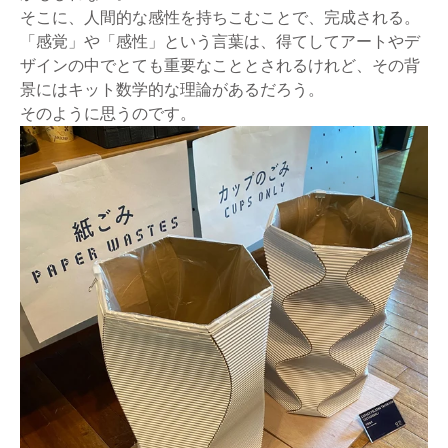
そこに、人間的な感性を持ちこむことで、完成される。
「感覚」や「感性」という言葉は、得てしてアートやデ
ザインの中でとても重要なこととされるけれど、その背
景にはキット数学的な理論があるだろう。
そのように思うのです。