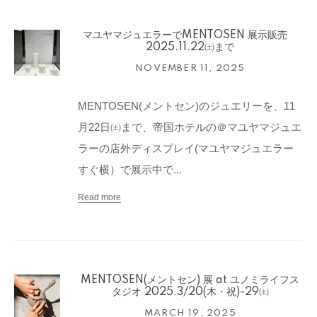
マユヤマジュエラーでMENTOSEN 展示販売
2025.11.22㈯まで
NOVEMBER 11, 2025
MENTOSEN(メントセン)のジュエリーを、11
月22日㈯まで、帝国ホテルの＠マユヤマジュエ
ラーの店外ディスプレイ(マユヤマジュエラー
すぐ横）で展示中で...
Read more
MENTOSEN(メントセン) 展 at ユノミライフス
タジオ 2025.3/20(木・祝)-29㈯
MARCH 19, 2025