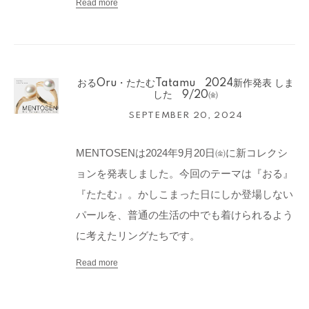
Read more
おるOru・たたむTatamu 2024新作発表 しま
した 9/20㈮
SEPTEMBER 20, 2024
MENTOSENは2024年9月20日㈮に新コレクシ
ョンを発表しました。
今回のテーマは『おる』
『たたむ』。
かしこまった日にしか登場しない
パールを、普通の生活の中でも着けられるよう
に考えたリングたちです。
Read more